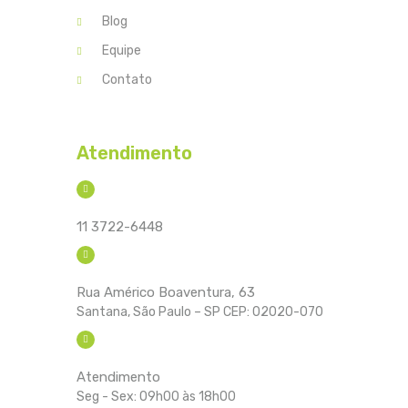
Blog
Equipe
Contato
Atendimento
11 3722-6448
Rua Américo Boaventura, 63
Santana, São Paulo – SP CEP: 02020-070
Atendimento
Seg - Sex: 09h00 às 18h00