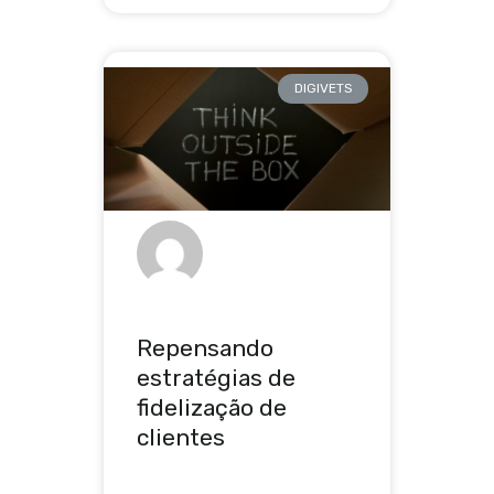
DIGIVETS
Repensando
estratégias de
fidelização de
clientes