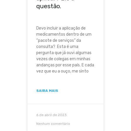
questão.
Devo incluir a aplicação de
medicamentos dentro de um
“pacote de serviços” da
consulta? Esta é uma
pergunta que já ouvi algumas
vezes de colegas em minhas
andanças por esse país. E cada
vez que eu a ouço, me sinto
SAIBA MAIS
6 de abril de 2023
Nenhum comentário