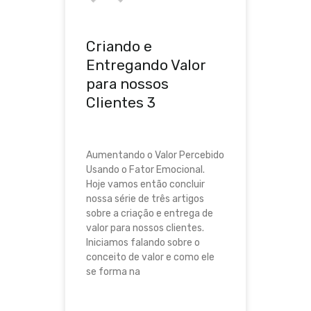
Criando e
Entregando Valor
para nossos
Clientes 3
Aumentando o Valor Percebido
Usando o Fator Emocional.
Hoje vamos então concluir
nossa série de três artigos
sobre a criação e entrega de
valor para nossos clientes.
Iniciamos falando sobre o
conceito de valor e como ele
se forma na