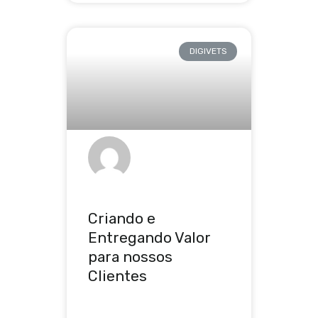
DIGIVETS
Criando e
Entregando Valor
para nossos
Clientes