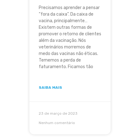
Precisamos aprender a pensar
“fora da caixa”. Da caixa de
vacina, principalmente…
Existem outras formas de
promover o retorno de clientes
além da vacinação. Nós
veterinários morremos de
medo das vacinas não éticas.
Tememos a perda de
faturamento. Ficamos tão
SAIBA MAIS
23 de março de 2023
Nenhum comentário