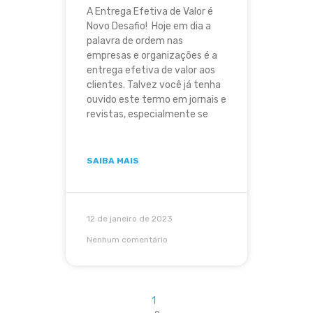
A Entrega Efetiva de Valor é
Novo Desafio! Hoje em dia a
palavra de ordem nas
empresas e organizações é a
entrega efetiva de valor aos
clientes. Talvez você já tenha
ouvido este termo em jornais e
revistas, especialmente se
SAIBA MAIS
12 de janeiro de 2023
Nenhum comentário
1