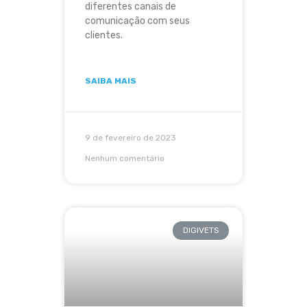
diferentes canais de
comunicação com seus
clientes.
SAIBA MAIS
9 de fevereiro de 2023
Nenhum comentário
DIGIVETS