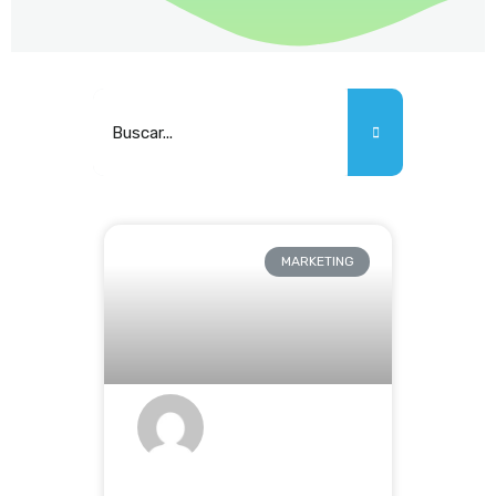
MARKETING