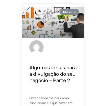
DIGIVETS
Algumas idéias para
a divulgação do seu
negócio – Parte 2
Entendendo melhor como
funcionam e o quê fazer em