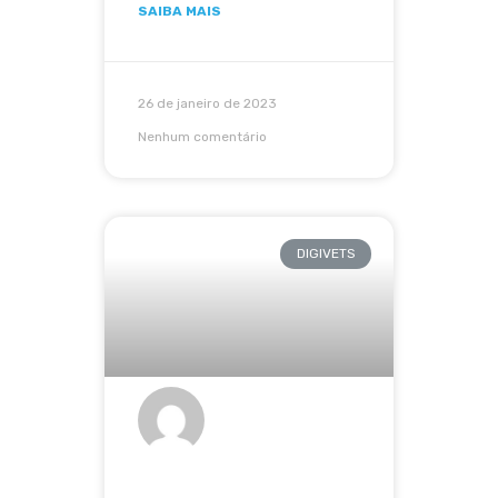
SAIBA MAIS
26 de janeiro de 2023
Nenhum comentário
DIGIVETS