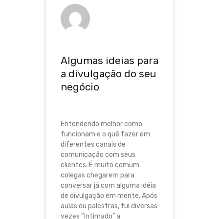
Algumas ideias para
a divulgação do seu
negócio
Entendendo melhor como
funcionam e o quê fazer em
diferentes canais de
comunicação com seus
clientes. É muito comum
colegas chegarem para
conversar já com alguma idéia
de divulgação em mente. Após
aulas ou palestras, fui diversas
vezes “intimado” a