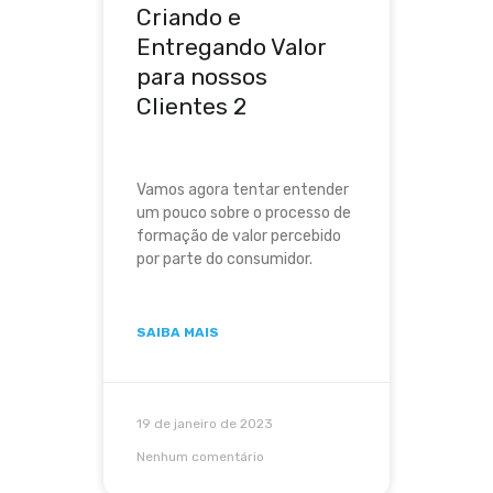
Criando e
Entregando Valor
para nossos
Clientes 2
Vamos agora tentar entender
um pouco sobre o processo de
formação de valor percebido
por parte do consumidor.
SAIBA MAIS
19 de janeiro de 2023
Nenhum comentário