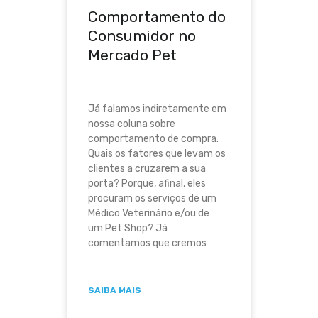
Comportamento do
Consumidor no
Mercado Pet
Já falamos indiretamente em
nossa coluna sobre
comportamento de compra.
Quais os fatores que levam os
clientes a cruzarem a sua
porta? Porque, afinal, eles
procuram os serviços de um
Médico Veterinário e/ou de
um Pet Shop? Já
comentamos que cremos
SAIBA MAIS