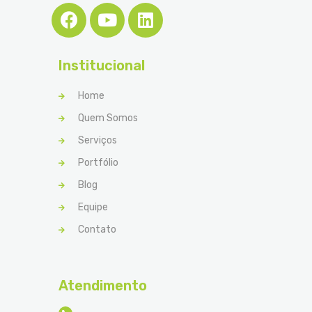
Institucional
Home
Quem Somos
Serviços
Portfólio
Blog
Equipe
Contato
Atendimento