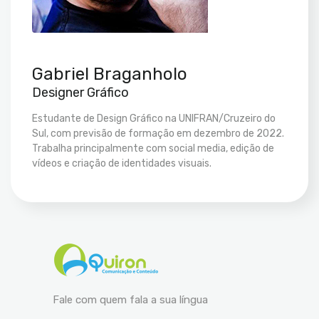
Gabriel Braganholo
Designer Gráfico
Estudante de Design Gráfico na UNIFRAN/Cruzeiro do
Sul, com previsão de formação em dezembro de 2022.
Trabalha principalmente com social media, edição de
vídeos e criação de identidades visuais.
Fale com quem fala a sua língua