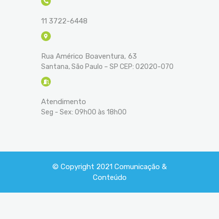
11 3722-6448
Rua Américo Boaventura, 63
Santana, São Paulo – SP CEP: 02020-070
Atendimento
Seg - Sex: 09h00 às 18h00
© Copyright 2021
Comunicação &
Conteúdo