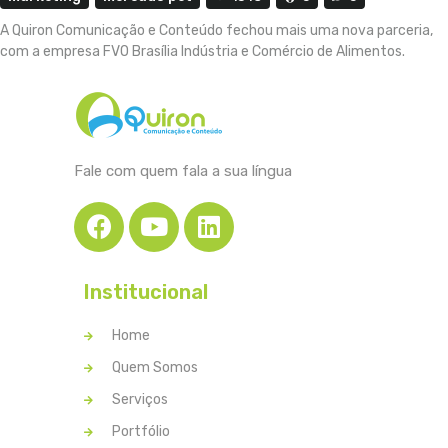
A Quiron Comunicação e Conteúdo fechou mais uma nova parceria,
com a empresa FVO Brasília Indústria e Comércio de Alimentos.
Fale com quem fala a sua língua
Institucional
Home
Quem Somos
Serviços
Portfólio