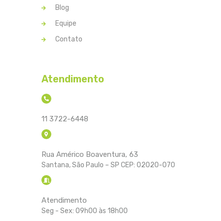
Blog
Equipe
Contato
Atendimento
11 3722-6448
Rua Américo Boaventura, 63
Santana, São Paulo – SP CEP: 02020-070
Atendimento
Seg - Sex: 09h00 às 18h00