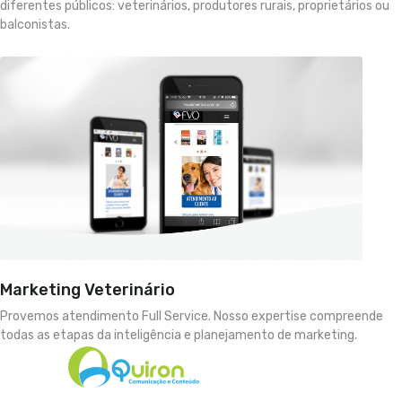
diferentes públicos: veterinários, produtores rurais, proprietários ou
balconistas.
Marketing Veterinário
Provemos atendimento Full Service. Nosso expertise compreende
todas as etapas da inteligência e planejamento de marketing.