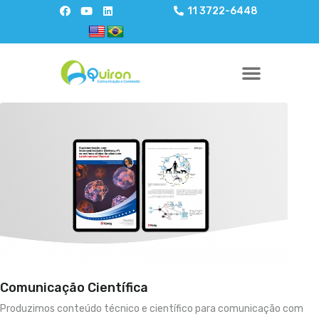
11 3722-6448
Comunicação Científica
Produzimos conteúdo técnico e científico para comunicação com