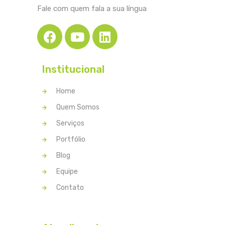
Fale com quem fala a sua língua
Institucional
Home
Quem Somos
Serviços
Portfólio
Blog
Equipe
Contato