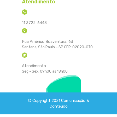
Atendimento
11 3722-6448
Rua Américo Boaventura, 63
Santana, São Paulo – SP CEP: 02020-070
Atendimento
Seg - Sex: 09h00 às 18h00
© Copyright 2021
Comunicação &
Conteúdo