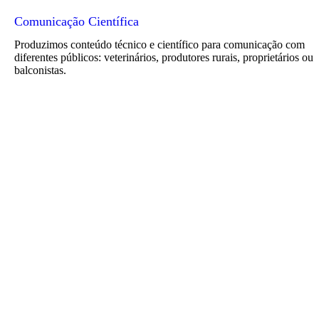
Comunicação Científica
Produzimos conteúdo técnico e científico para comunicação com
diferentes públicos: veterinários, produtores rurais, proprietários ou
balconistas.