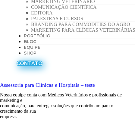
MARKETING VETERINÁRIO
COMUNICAÇÃO CIENTÍFICA
EDITORA
PALESTRAS E CURSOS
BRANDING PARA COMMODITIES DO AGRO
MARKETING PARA CLÍNICAS VETERINÁRIA
PORTFÓLIO
BLOG
EQUIPE
SHOP
CONTATO
Assessoria para Clínicas e Hospitais – teste
Nossa equipe conta com Médicos Veterinários e profissionais de
marketing e
comunicação, para entregar soluções que contribuam para o
crescimento da sua
empresa.