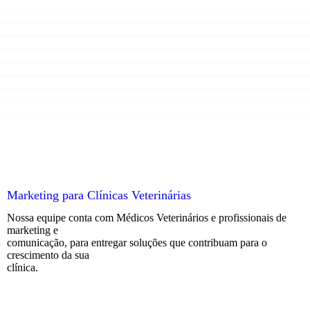
S
Marketing para Clínicas Veterinárias
Nossa equipe conta com Médicos Veterinários e profissionais de
marketing e
comunicação, para entregar soluções que contribuam para o
crescimento da sua
clínica.