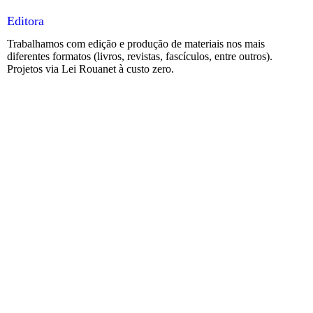
Editora
Trabalhamos com edição e produção de materiais nos mais
diferentes formatos (livros, revistas, fascículos, entre outros).
Projetos via Lei Rouanet à custo zero.