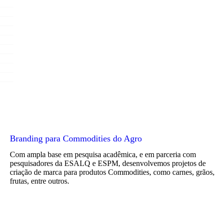
Branding para Commodities do Agro
Com ampla base em pesquisa acadêmica, e em parceria com
pesquisadores da ESALQ e ESPM, desenvolvemos projetos de
criação de marca para produtos Commodities, como carnes, grãos,
frutas, entre outros.