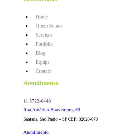
Home
Quem Somos
Serviços
Portfólio
Blog
Equipe
Contato
Atendimento
11 3722-6448
Rua Américo Boaventura, 63
Santana, São Paulo – SP CEP: 02020-070
Atendimento