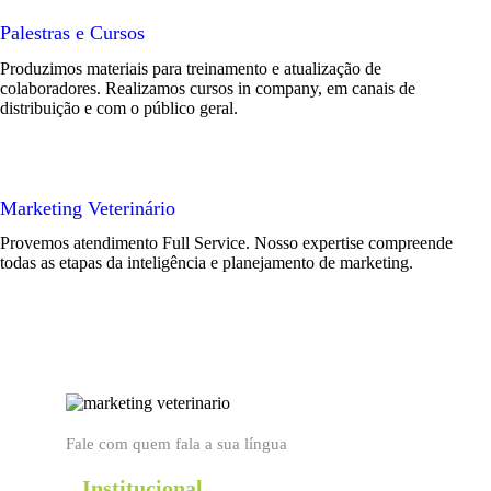
Palestras e Cursos
Produzimos materiais para treinamento e atualização de
colaboradores. Realizamos cursos in company, em canais de
distribuição e com o público geral.
Marketing Veterinário
Provemos atendimento Full Service. Nosso expertise compreende
todas as etapas da inteligência e planejamento de marketing.
Fale com quem fala a sua língua
Institucional