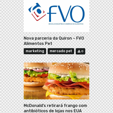
Nova parceria da Quiron – FVO
Alimentos Pet
marketing
mercado pet
0
McDonald’s retirará frango com
antibióticos de lojas nos EUA