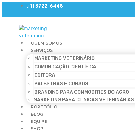
11 3722-6448
QUEM SOMOS
SERVIÇOS
MARKETING VETERINÁRIO
COMUNICAÇÃO CIENTÍFICA
EDITORA
PALESTRAS E CURSOS
BRANDING PARA COMMODITIES DO AGRO
MARKETING PARA CLÍNICAS VETERINÁRIAS
PORTFÓLIO
BLOG
EQUIPE
SHOP