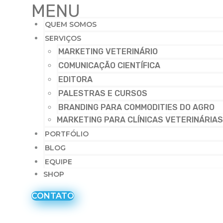
MENU
QUEM SOMOS
SERVIÇOS
MARKETING VETERINÁRIO
COMUNICAÇÃO CIENTÍFICA
EDITORA
PALESTRAS E CURSOS
BRANDING PARA COMMODITIES DO AGRO
MARKETING PARA CLÍNICAS VETERINÁRIAS
PORTFÓLIO
BLOG
EQUIPE
SHOP
CONTATO