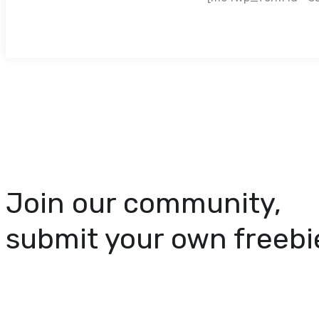
Join our community,
submit your own freebi