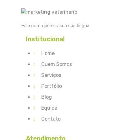
Fale com quem fala a sua língua
Institucional
Home
Quem Somos
Serviços
Portfólio
Blog
Equipe
Contato
Atendimento