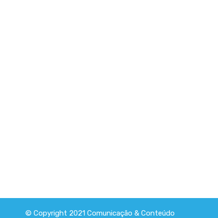
© Copyright 2021
Comunicação & Conteúdo