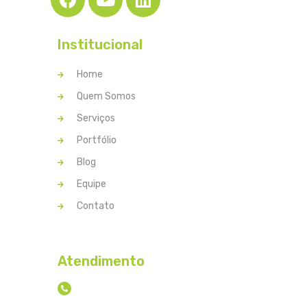
Institucional
Home
Quem Somos
Serviços
Portfólio
Blog
Equipe
Contato
Atendimento