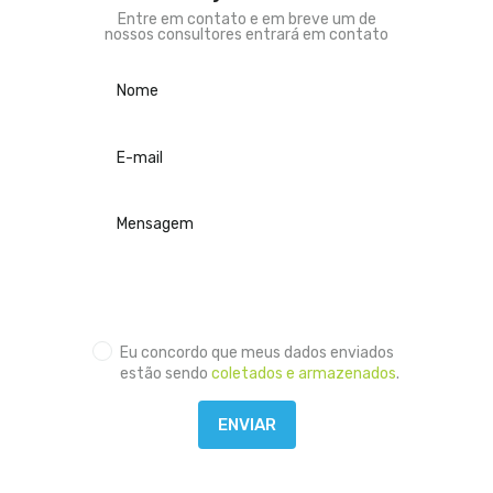
Entre em contato e em breve um de
nossos consultores entrará em contato
Eu concordo que meus dados enviados
estão sendo
coletados e armazenados
.