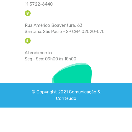
11 3722-6448
Rua Américo Boaventura, 63
Santana, São Paulo – SP CEP: 02020-070
Atendimento
Seg - Sex: 09h00 às 18h00
© Copyright 2021
Comunicação &
Conteúdo