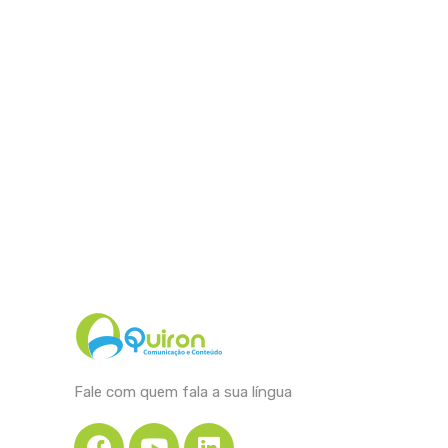
Fale com quem fala a sua língua